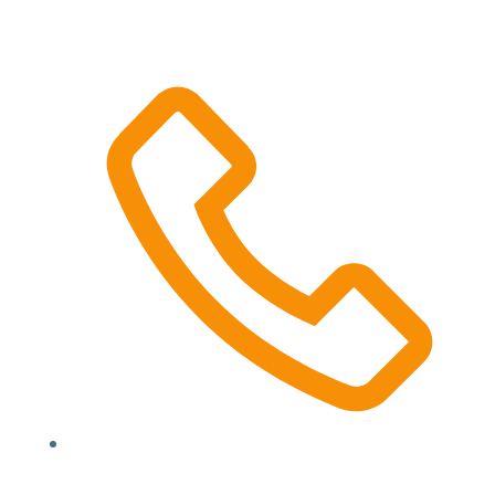
oulu
(000) 666 88686