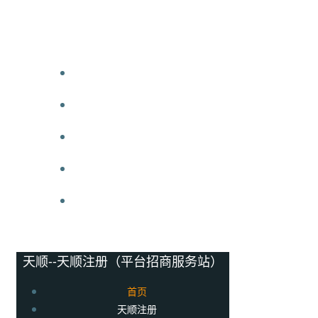
首页
天顺注册
新闻资讯
天顺平台
关于我们
天顺--天顺注册（平台招商服务站）
首页
天顺注册