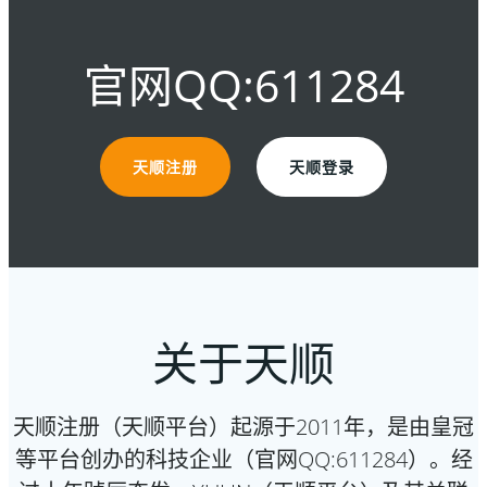
官网QQ:611284
天顺注册
天顺登录
关于天顺
天顺注册（天顺平台）起源于2011年，是由皇冠
等平台创办的科技企业（官网QQ:611284）。经